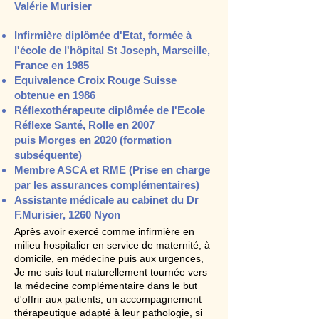
Valérie Murisier
Infirmière diplômée d'Etat, formée à
l'école de l'hôpital St Joseph, Marseille,
France en 1985
Equivalence Croix Rouge Suisse
obtenue en 1986
Réflexothérapeute diplômée de l'Ecole
Réflexe Santé, Rolle en 2007
puis Morges en 2020 (formation
subséquente)
Membre ASCA et RME (Prise en charge
par les assurances complémentaires)
Assistante médicale au cabinet du Dr
F.Murisier, 1260 Nyon
Après avoir exercé comme infirmière en
milieu hospitalier en service de maternité, à
domicile, en médecine puis aux urgences,
Je me suis tout naturellement tournée vers
la médecine complémentaire dans le but
d'offrir aux patients, un accompagnement
thérapeutique adapté à leur pathologie, si