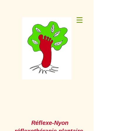
Réflexe-Nyon