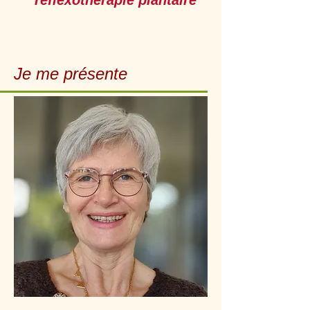
réflexothérapie plantaire
Je me présente