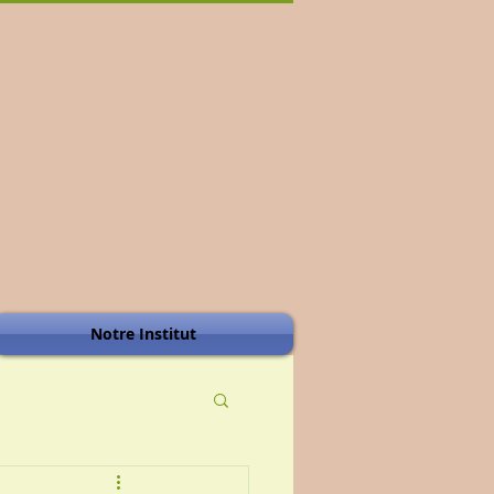
Notre Institut