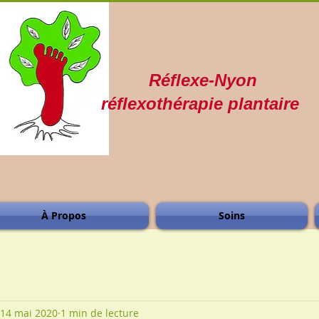
Réflexe-Nyon
réflexothérapie plantaire
À Propos
Soins
14 mai 2020
1 min de lecture