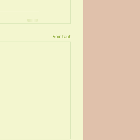
Voir tout