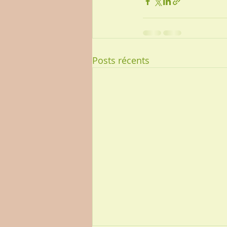
Posts récents